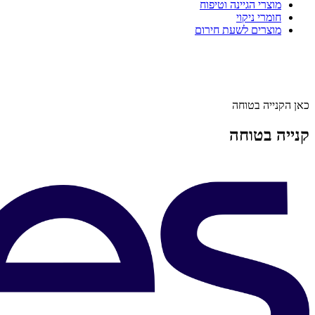
מוצרי הגיינה וטיפוח
חומרי ניקוי
מוצרים לשעת חירום
כאן הקנייה בטוחה
קנייה בטוחה