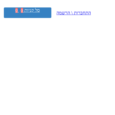
סל קניות
0
0
התחברות \ הרשמה