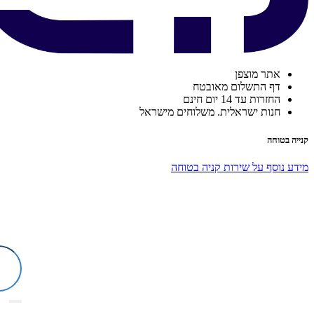
אתר מוצפן
דף התשלום מאובטח
החזרות עד 14 יום חינם
חנות ישראלית. משלוחים מישראל
קנייה בטוחה
מידע נוסף על שירות קניה בטוחה