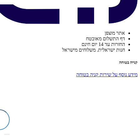
אתר מוצפן
דף התשלום מאובטח
החזרות עד 14 יום חינם
חנות ישראלית. משלוחים מישראל
קנייה בטוחה
מידע נוסף על שירות קניה בטוחה