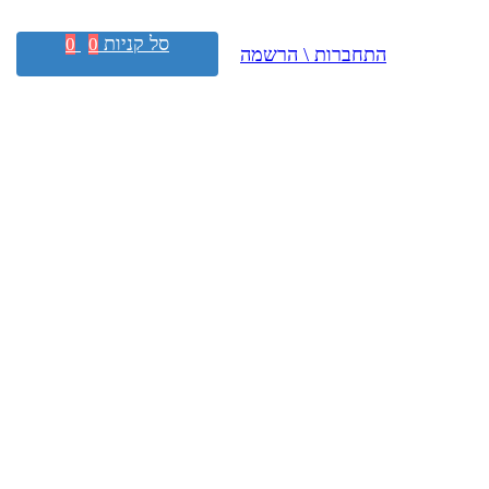
סל קניות
0
0
התחברות \ הרשמה