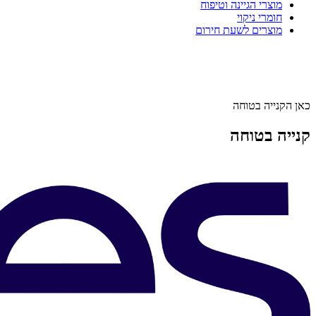
מוצרי הגיינה וטיפוח
חומרי ניקוי
מוצרים לשעת חירום
כאן הקנייה בטוחה
קנייה בטוחה