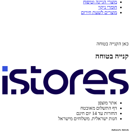
מוצרי הגיינה וטיפוח
חומרי ניקוי
מוצרים לשעת חירום
כאן הקנייה בטוחה
קנייה בטוחה
אתר מוצפן
דף התשלום מאובטח
החזרות עד 14 יום חינם
חנות ישראלית. משלוחים מישראל
קנייה בטוחה