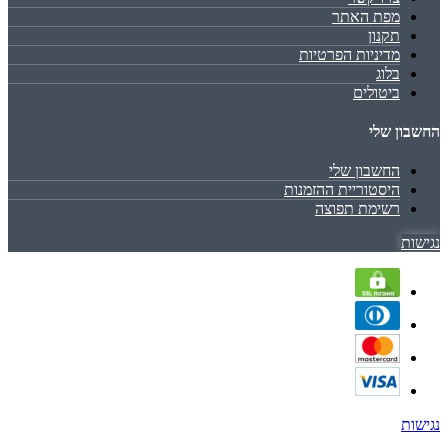
מפת האתר
תקנון
מדיניות הפרטיות
בלוג
ביטולים
החשבון שלי
החשבון שלי
היסטוריית ההזמנות
רשימת תפוצה
נגישות
נגישות