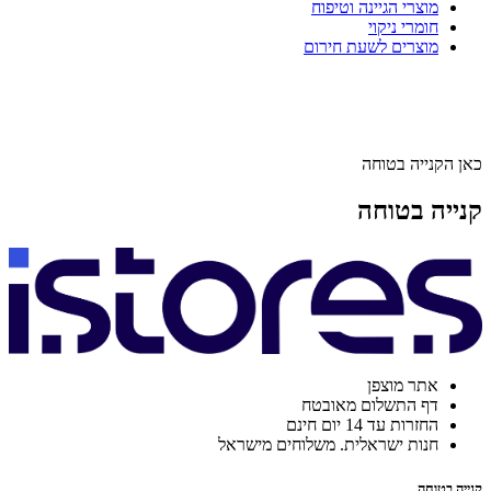
מוצרי הגיינה וטיפוח
חומרי ניקוי
מוצרים לשעת חירום
כאן הקנייה בטוחה
קנייה בטוחה
אתר מוצפן
דף התשלום מאובטח
החזרות עד 14 יום חינם
חנות ישראלית. משלוחים מישראל
קנייה בטוחה