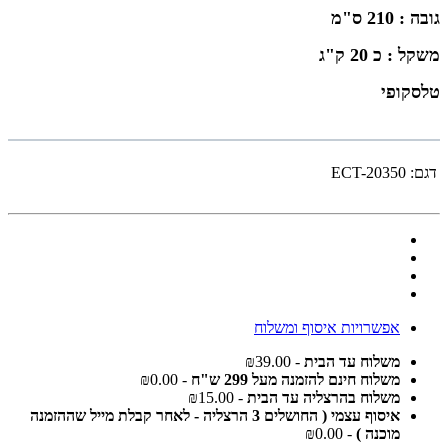
גובה : 210 ס"מ
משקל : כ 20 ק"ג
טלסקופי
דגם:
ECT-20350
אפשרויות איסוף ומשלוח
משלוח עד הבית
- ₪39.00
משלוח חינם להזמנה מעל 299 ש"ח
- ₪0.00
משלוח בהרצליה עד הבית
- ₪15.00
איסוף עצמי ( החושלים 3 הרצליה - לאחר קבלת מייל שההזמנה
מוכנה )
- ₪0.00