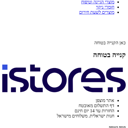
מוצרי הגיינה וטיפוח
חומרי ניקוי
מוצרים לשעת חירום
כאן הקנייה בטוחה
קנייה בטוחה
אתר מוצפן
דף התשלום מאובטח
החזרות עד 14 יום חינם
חנות ישראלית. משלוחים מישראל
קנייה בטוחה