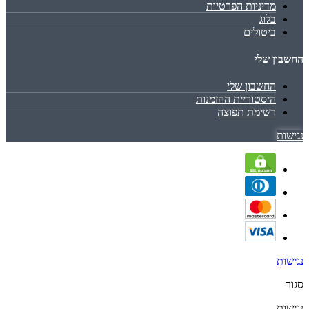
מדיניות הפרטיות
בלוג
ביטולים
החשבון שלי
החשבון שלי
היסטוריית ההזמנות
רשימת תפוצה
נגישות
נגישות
סגור
נגישות