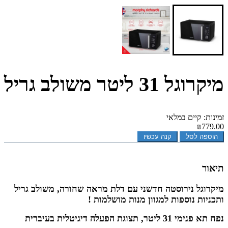
מיקרוגל 31 ליטר משולב גריל
זמינות: קיים במלאי
₪779.00
הוספה לסל
קנה עכשיו
תיאור
מיקרוגל נירוסטה חדשני עם דלת מראה שחורה, משולב גריל
ותכניות נוספות למגוון מנות מושלמות !
נפח תא פנימי 31 ליטר, תצוגת הפעלה דיגיטלית בעיברית