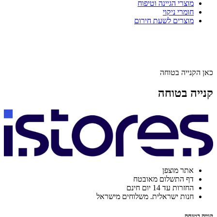
מוצרי הגיינה וטיפוח
חומרי ניקוי
מוצרים לשעת חירום
כאן הקנייה בטוחה
קנייה בטוחה
אתר מוצפן
דף התשלום מאובטח
החזרות עד 14 יום חינם
חנות ישראלית. משלוחים מישראל
קנייה בטוחה