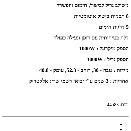
משולב גריל לבישול, חימום והפשרה
8 תכניות בישול אוטומטיות
5 דרגות חימום
דלת בטיחותית עם דופן ונעילה כפולה
הספק מיקרוגל : 1000W
הספק גריל : 1000W
מידות : גובה - 30
רוחב - 52.3, עומק - 40.8
,
אחריות : 3 שנים ע"י יבואן רשמי שריג אלקטריק
דגם:
44583