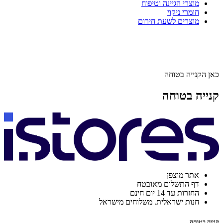
מוצרי הגיינה וטיפוח
חומרי ניקוי
מוצרים לשעת חירום
כאן הקנייה בטוחה
קנייה בטוחה
אתר מוצפן
דף התשלום מאובטח
החזרות עד 14 יום חינם
חנות ישראלית. משלוחים מישראל
קנייה בטוחה