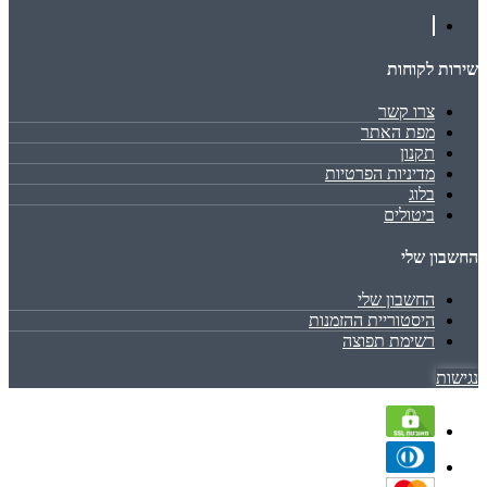
שירות לקוחות
צרו קשר
מפת האתר
תקנון
מדיניות הפרטיות
בלוג
ביטולים
החשבון שלי
החשבון שלי
היסטוריית ההזמנות
רשימת תפוצה
נגישות