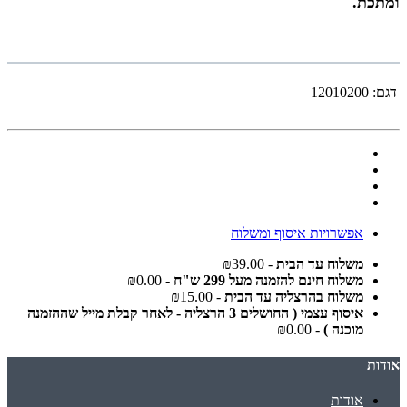
ומתכת.
דגם:
12010200
אפשרויות איסוף ומשלוח
משלוח עד הבית
- ₪39.00
משלוח חינם להזמנה מעל 299 ש"ח
- ₪0.00
משלוח בהרצליה עד הבית
- ₪15.00
איסוף עצמי ( החושלים 3 הרצליה - לאחר קבלת מייל שההזמנה
מוכנה )
- ₪0.00
אודות
אודות