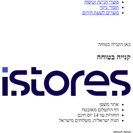
מוצרי הגיינה וטיפוח
חומרי ניקוי
מוצרים לשעת חירום
כאן הקנייה בטוחה
קנייה בטוחה
אתר מוצפן
דף התשלום מאובטח
החזרות עד 14 יום חינם
חנות ישראלית. משלוחים מישראל
קנייה בטוחה