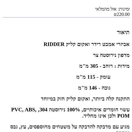
זמינות: אזל מהמלאי
₪220.00
תיאור
אביזרי אמבט רידר ואקום קליק RIDDER
מדפון נירוסטה צר
מידות : רוחב - 305 מ"מ
עומק - 115 מ"מ
גובה - 146 מ"מ
התקנה קלה ביותר, ואקום קליק חזק במיוחד
עשוי חומרים איכותיים, 100% נירוסטה 304, PVC, ABS,
POM ולכן אינו מחליד.
מגיע עם מדבקה להדבקה על משטחים מחוספסים, עץ, גבס