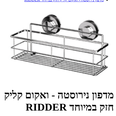
מדפון נירוסטה - ואקום קליק
חזק במיוחד RIDDER