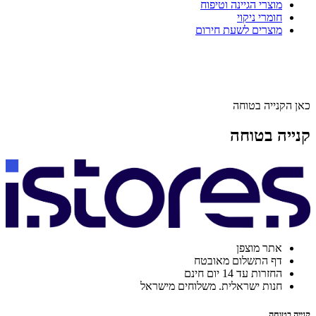
מוצרי הגיינה וטיפוח
חומרי ניקוי
מוצרים לשעת חירום
כאן הקנייה בטוחה
קנייה בטוחה
אתר מוצפן
דף התשלום מאובטח
החזרות עד 14 יום חינם
חנות ישראלית. משלוחים מישראל
קנייה בטוחה