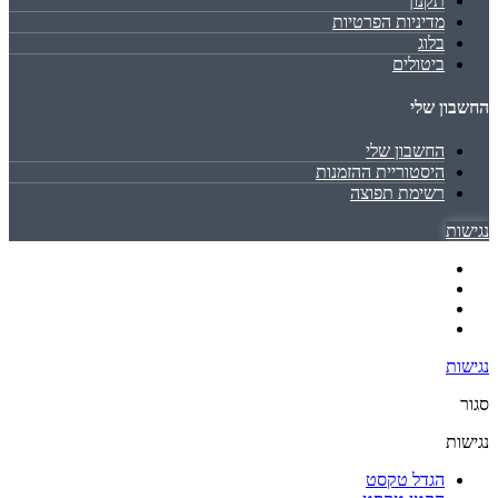
תקנון
מדיניות הפרטיות
בלוג
ביטולים
החשבון שלי
החשבון שלי
היסטוריית ההזמנות
רשימת תפוצה
נגישות
נגישות
סגור
נגישות
הגדל טקסט