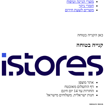
מוצרי הגיינה וטיפוח
חומרי ניקוי
מוצרים לשעת חירום
כאן הקנייה בטוחה
קנייה בטוחה
אתר מוצפן
דף התשלום מאובטח
החזרות עד 14 יום חינם
חנות ישראלית. משלוחים מישראל
קנייה בטוחה