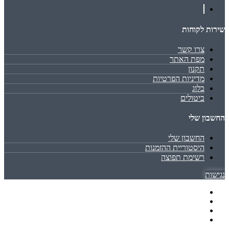
שירות לקוחות
צרו קשר
מפת האתר
תקנון
מדיניות הפרטיות
בלוג
ביטולים
החשבון שלי
החשבון שלי
היסטוריית ההזמנות
רשימת תפוצה
נגישות