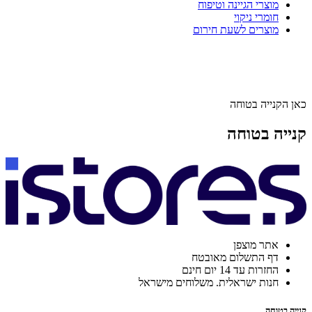
מוצרי הגיינה וטיפוח
חומרי ניקוי
מוצרים לשעת חירום
כאן הקנייה בטוחה
קנייה בטוחה
אתר מוצפן
דף התשלום מאובטח
החזרות עד 14 יום חינם
חנות ישראלית. משלוחים מישראל
קנייה בטוחה