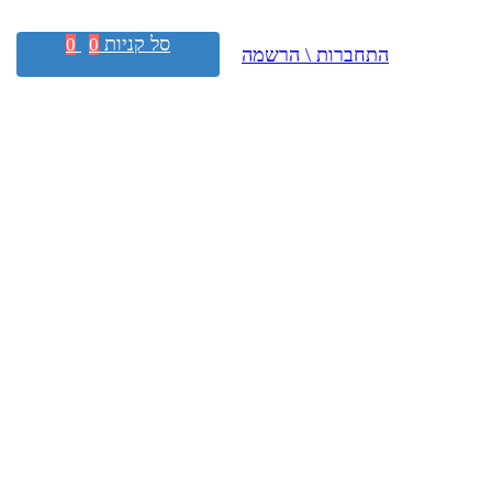
סל קניות
0
0
התחברות \ הרשמה