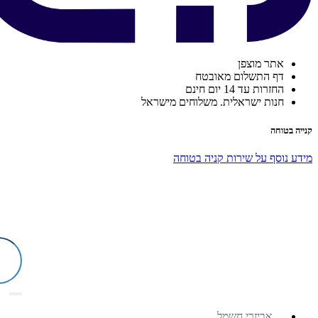
אתר מוצפן
דף התשלום מאובטח
החזרות עד 14 יום חינם
חנות ישראלית. משלוחים מישראל
קנייה בטוחה
מידע נוסף על שירות קניה בטוחה
אביזרי חשמל