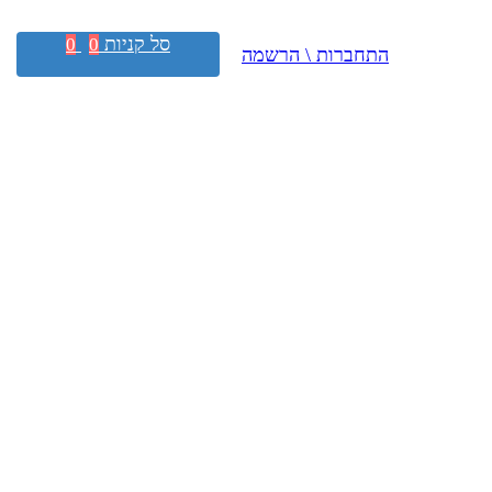
סל קניות
0
0
התחברות \ הרשמה