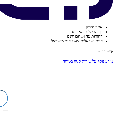
אתר מוצפן
דף התשלום מאובטח
החזרות עד 14 יום חינם
חנות ישראלית. משלוחים מישראל
קנייה בטוחה
מידע נוסף על שירות קניה בטוחה