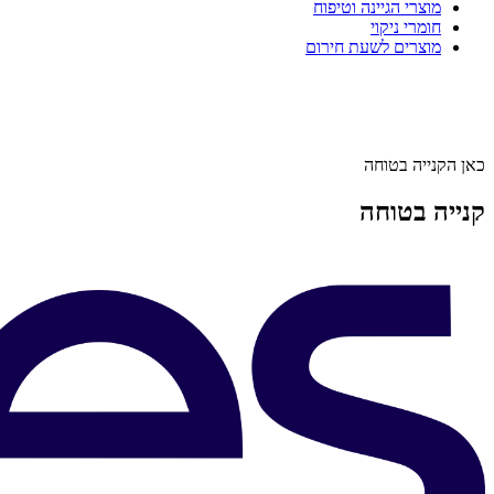
מוצרי הגיינה וטיפוח
חומרי ניקוי
מוצרים לשעת חירום
כאן הקנייה בטוחה
קנייה בטוחה