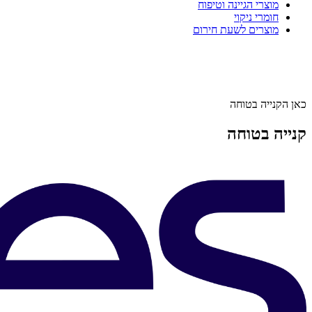
מוצרי הגיינה וטיפוח
חומרי ניקוי
מוצרים לשעת חירום
כאן הקנייה בטוחה
קנייה בטוחה