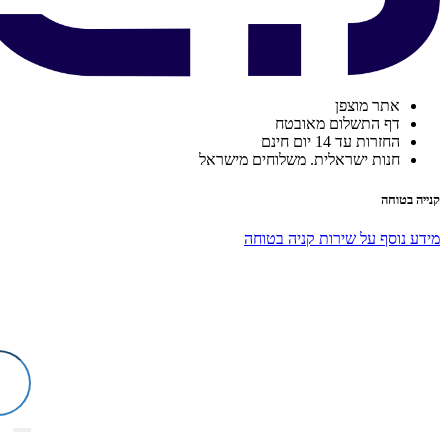
אתר מוצפן
דף התשלום מאובטח
החזרות עד 14 יום חינם
חנות ישראלית. משלוחים מישראל
קנייה בטוחה
מידע נוסף על שירות קניה בטוחה