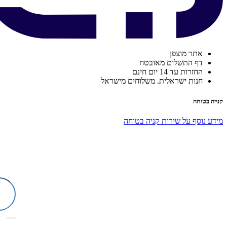
אתר מוצפן
דף התשלום מאובטח
החזרות עד 14 יום חינם
חנות ישראלית. משלוחים מישראל
קנייה בטוחה
מידע נוסף על שירות קניה בטוחה