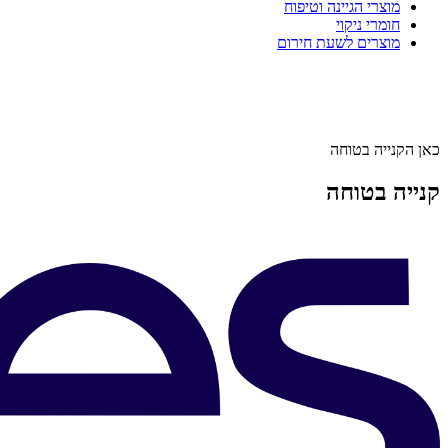
מוצרי הגיינה וטיפוח
חומרי ניקוי
מוצרים לשעת חירום
כאן הקנייה בטוחה
קנייה בטוחה