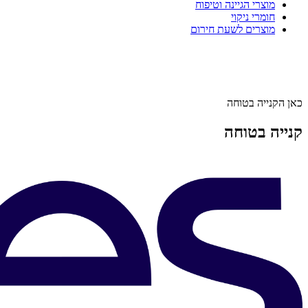
מוצרי הגיינה וטיפוח
חומרי ניקוי
מוצרים לשעת חירום
כאן הקנייה בטוחה
קנייה בטוחה