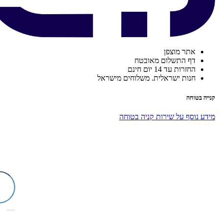
אתר מוצפן
דף התשלום מאובטח
החזרות עד 14 יום חינם
חנות ישראלית. משלוחים מישראל
קנייה בטוחה
מידע נוסף על שירות קניה בטוחה