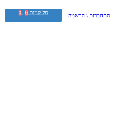
סל קניות
0
0
התחברות \ הרשמה