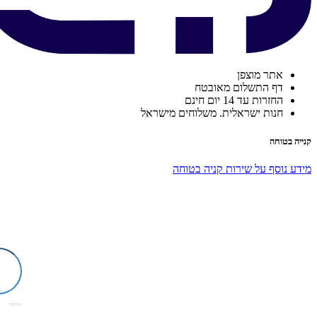
אתר מוצפן
דף התשלום מאובטח
החזרות עד 14 יום חינם
חנות ישראלית. משלוחים מישראל
קנייה בטוחה
מידע נוסף על שירות קניה בטוחה