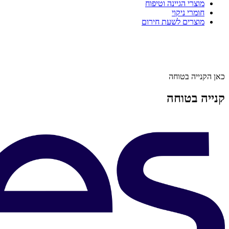
מוצרי הגיינה וטיפוח
חומרי ניקוי
מוצרים לשעת חירום
כאן הקנייה בטוחה
קנייה בטוחה