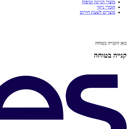
מוצרי הגיינה וטיפוח
חומרי ניקוי
מוצרים לשעת חירום
כאן הקנייה בטוחה
קנייה בטוחה