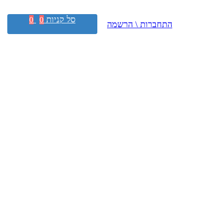
סל קניות
0
0
התחברות \ הרשמה