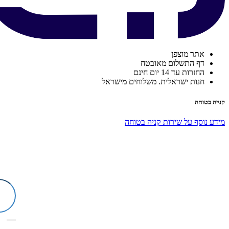
אתר מוצפן
דף התשלום מאובטח
החזרות עד 14 יום חינם
חנות ישראלית. משלוחים מישראל
קנייה בטוחה
מידע נוסף על שירות קניה בטוחה