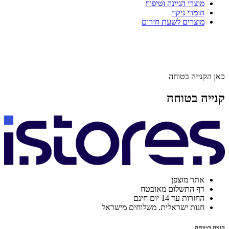
מוצרי הגיינה וטיפוח
חומרי ניקוי
מוצרים לשעת חירום
כאן הקנייה בטוחה
קנייה בטוחה
אתר מוצפן
דף התשלום מאובטח
החזרות עד 14 יום חינם
חנות ישראלית. משלוחים מישראל
קנייה בטוחה