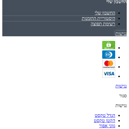
החשבון שלי
החשבון שלי
היסטוריית ההזמנות
רשימת תפוצה
נגישות
נגישות
סגור
נגישות
הגדל טקסט
הקטן טקסט
גווני אפור