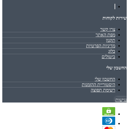
שירות לקוחות
צרו קשר
מפת האתר
תקנון
מדיניות הפרטיות
בלוג
ביטולים
החשבון שלי
החשבון שלי
היסטוריית ההזמנות
רשימת תפוצה
נגישות