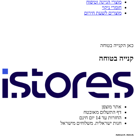
מוצרי הגיינה וטיפוח
חומרי ניקוי
מוצרים לשעת חירום
כאן הקנייה בטוחה
קנייה בטוחה
אתר מוצפן
דף התשלום מאובטח
החזרות עד 14 יום חינם
חנות ישראלית. משלוחים מישראל
קנייה בטוחה