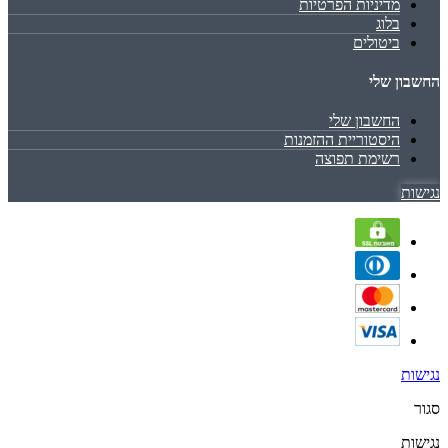
מדיניות הפרטיות
בלוג
ביטולים
החשבון שלי
החשבון שלי
היסטוריית ההזמנות
רשימת תפוצה
נגישות
נגישות
סגור
נגישות