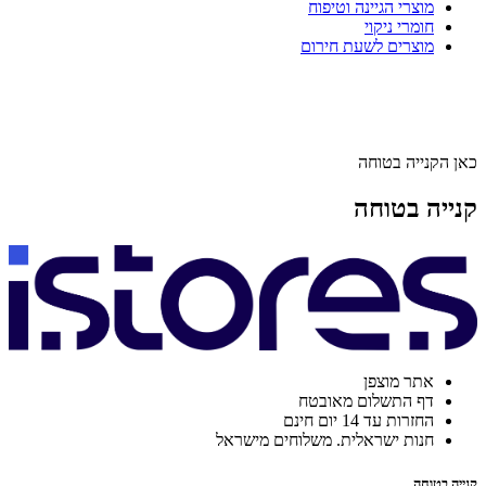
מוצרי הגיינה וטיפוח
חומרי ניקוי
מוצרים לשעת חירום
כאן הקנייה בטוחה
קנייה בטוחה
אתר מוצפן
דף התשלום מאובטח
החזרות עד 14 יום חינם
חנות ישראלית. משלוחים מישראל
קנייה בטוחה