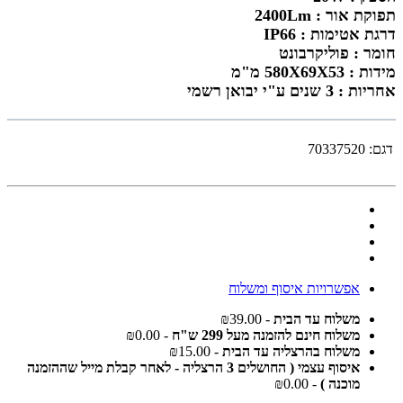
תפוקת אור : 2400Lm
דרגת אטימות : IP66
חומר : פוליקרבונט
מידות : 580X69X53 מ"מ
אחריות : 3 שנים ע"י יבואן רשמי
דגם:
70337520
אפשרויות איסוף ומשלוח
משלוח עד הבית
- ₪39.00
משלוח חינם להזמנה מעל 299 ש"ח
- ₪0.00
משלוח בהרצליה עד הבית
- ₪15.00
איסוף עצמי ( החושלים 3 הרצליה - לאחר קבלת מייל שההזמנה
מוכנה )
- ₪0.00