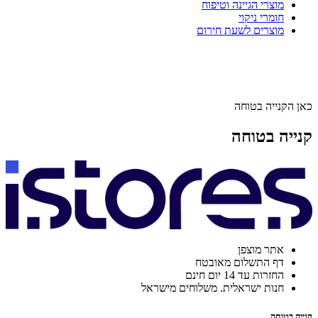
מוצרי הגיינה וטיפוח
חומרי ניקוי
מוצרים לשעת חירום
כאן הקנייה בטוחה
קנייה בטוחה
אתר מוצפן
דף התשלום מאובטח
החזרות עד 14 יום חינם
חנות ישראלית. משלוחים מישראל
קנייה בטוחה