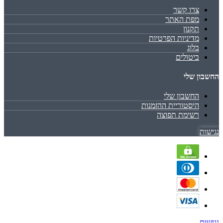
צרו קשר
מפת האתר
תקנון
מדיניות הפרטיות
בלוג
ביטולים
החשבון שלי
החשבון שלי
היסטוריית ההזמנות
רשימת תפוצה
נגישות
נגישות