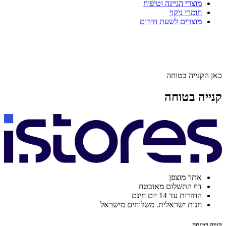
מוצרי הגיינה וטיפוח
חומרי ניקוי
מוצרים לשעת חירום
כאן הקנייה בטוחה
קנייה בטוחה
אתר מוצפן
דף התשלום מאובטח
החזרות עד 14 יום חינם
חנות ישראלית. משלוחים מישראל
קנייה בטוחה