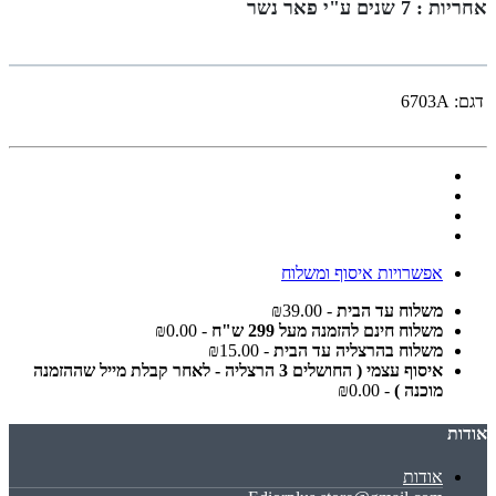
אחריות : 7 שנים ע"י פאר נשר
דגם:
6703A
אפשרויות איסוף ומשלוח
משלוח עד הבית
- ₪39.00
משלוח חינם להזמנה מעל 299 ש"ח
- ₪0.00
משלוח בהרצליה עד הבית
- ₪15.00
איסוף עצמי ( החושלים 3 הרצליה - לאחר קבלת מייל שההזמנה
מוכנה )
- ₪0.00
אודות
אודות