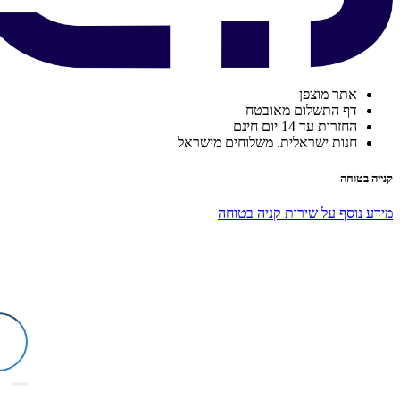
אתר מוצפן
דף התשלום מאובטח
החזרות עד 14 יום חינם
חנות ישראלית. משלוחים מישראל
קנייה בטוחה
מידע נוסף על שירות קניה בטוחה