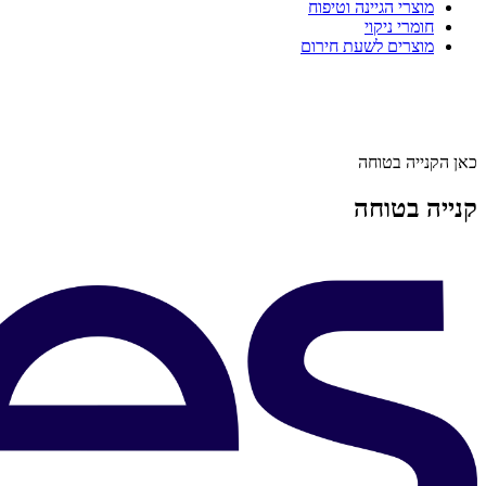
מוצרי הגיינה וטיפוח
חומרי ניקוי
מוצרים לשעת חירום
כאן הקנייה בטוחה
קנייה בטוחה